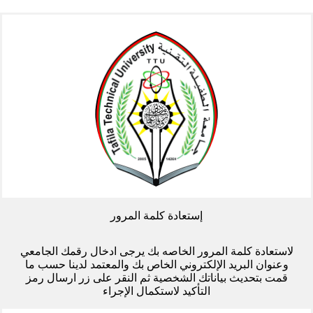
إستعادة كلمة المرور
لاستعادة كلمة المرور الخاصه بك يرجى ادخال رقمك الجامعي
وعنوان البريد الإلكتروني الخاص بك والمعتمد لدينا حسب ما
قمت بتحديث بياناتك الشخصية ثم النقر على زر ارسال رمز
التأكيد لاستكمال الإجراء